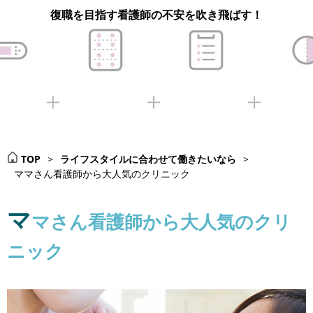
復職を目指す看護師の不安を吹き飛ばす！
TOP
>
ライフスタイルに合わせて働きたいなら
>
ママさん看護師から大人気のクリニック
マ
マさん看護師から大人気のクリ
ニック