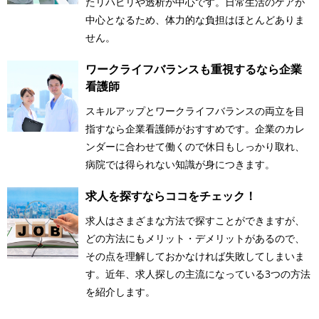
たリハビリや透析が中心です。日常生活のケアが
中心となるため、体力的な負担はほとんどありま
せん。
ワークライフバランスも重視するなら企業
看護師
スキルアップとワークライフバランスの両立を目
指すなら企業看護師がおすすめです。企業のカレ
ンダーに合わせて働くので休日もしっかり取れ、
病院では得られない知識が身につきます。
求人を探すならココをチェック！
求人はさまざまな方法で探すことができますが、
どの方法にもメリット・デメリットがあるので、
その点を理解しておかなければ失敗してしまいま
す。近年、求人探しの主流になっている3つの方法
を紹介します。