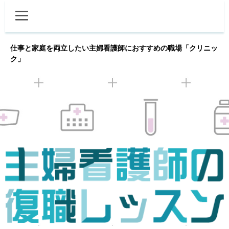
仕事と家庭を両立したい主婦看護師におすすめの職場「クリニッ
ク」