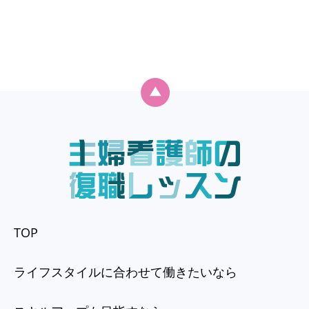
TOP
ライフスタイルに合わせて働きたいなら