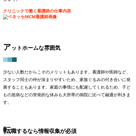
クリニックで働く看護師の仕事内容
ア
ットホームな雰囲気
少ない人数だからこそのメリットもあります。看護師や医師など、
スタッフ同士の仲が深まりやすいため、家族ぐるみの付き合いに発
展することもあります。家庭の事情にも配慮してくれるため、子ど
もの急病などの突発的な休みも大所帯の病院に比べて融通が利きま
す。
転
職するなら情報収集が必須