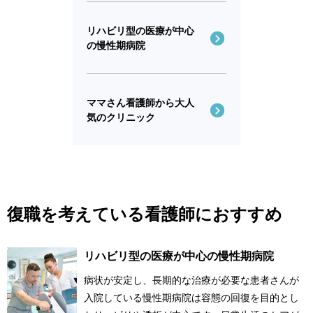
リハビリ型の医療が中心
の慢性期病院
ママさん看護師から大人
気のクリニック
復職を考えている看護師におすすめ
リハビリ型の医療が中心の慢性期病院
病状が安定し、長期的な治療が必要な患者さんが
入院している慢性期病院は容態の回復を目的とし