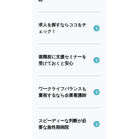
求人を探すならココをチ
ェック！
復職前に支援セミナーを
受けておくと安心
ワークライフバランスも
重視するなら企業看護師
スピーディーな判断が必
要な急性期病院