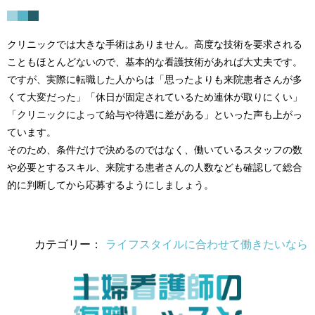
クリニックでは大きな手術はありません。高度な技術を要求される
こともほとんどないので、基本的な看護技術があれば大丈夫です。
ですが、実際に転職した人からは「思ったよりも来院患者さんが多
くて大変だった」「休日が固定されているため連休が取りにくい」
「クリニックによって給与や待遇に差がある」といった声も上がっ
ています。
そのため、条件だけで決めるのではなく、働いているスタッフの数
や必要とするスキル、来院する患者さんの人数なども確認して総合
的に判断してから応募するようにしましょう。
カテゴリー：
ライフスタイルに合わせて働きたいなら