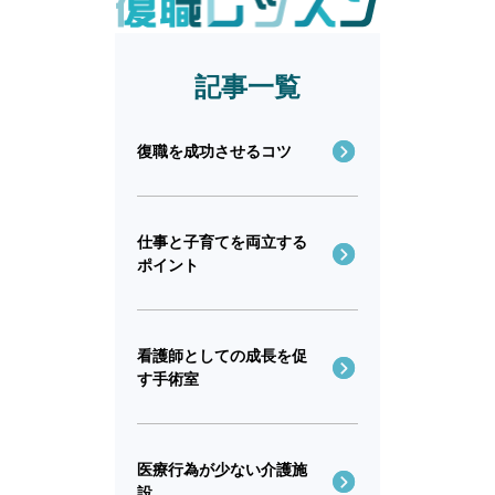
記事一覧
復職を成功させるコツ
仕事と子育てを両立する
ポイント
看護師としての成長を促
す手術室
医療行為が少ない介護施
設